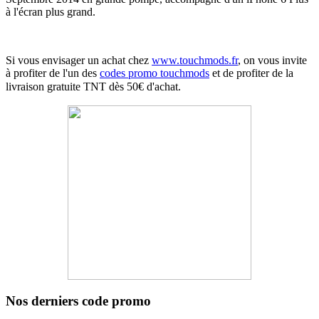
à l'écran plus grand.
Si vous envisager un achat chez
www.touchmods.fr
, on vous invite
à profiter de l'un des
codes promo touchmods
et de profiter de la
livraison gratuite
TNT
dès 50€ d'achat.
Nos derniers code promo