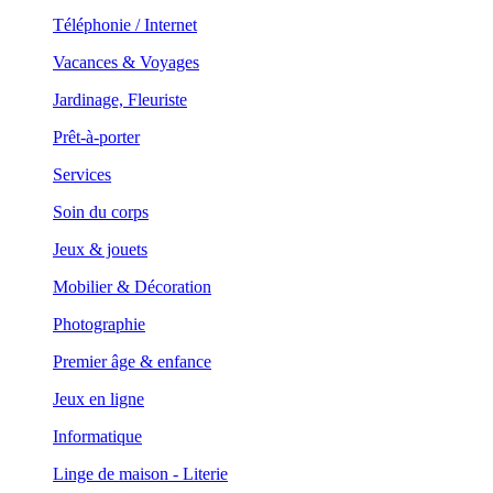
Téléphonie / Internet
Vacances & Voyages
Jardinage, Fleuriste
Prêt-à-porter
Services
Soin du corps
Jeux & jouets
Mobilier & Décoration
Photographie
Premier âge & enfance
Jeux en ligne
Informatique
Linge de maison - Literie