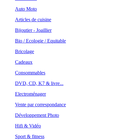
Auto Moto
Articles de cuisine
Bijoutier - Joaillier
Bio / Ecologie / Equitable
Bricolage
Cadeaux
Consommables
DVD, CD, K7 & livre...
Electroménager
Vente par correspondance
Développement Photo
Hifi & Vidéo
Sport & fitness