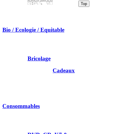
Top
Bio / Ecologie / Equitable
Bricolage
Cadeaux
Consommables