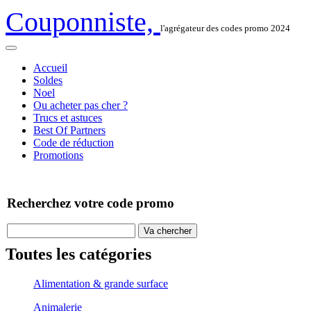
Couponniste,
l'agrégateur des codes promo 2024
Accueil
Soldes
Noel
Ou acheter pas cher ?
Trucs et astuces
Best Of Partners
Code de réduction
Promotions
Recherchez votre code promo
Toutes les catégories
Alimentation & grande surface
Animalerie