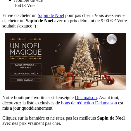
Nombre de vue
16413 Vue
Envie d'acheter un
Sapin de Noel
pour pas cher ? Vous avez envie
d'acheter un
Sapin de Noel
avec un prix débutant de 9.90 € ? Votre
souhait s'exauce :)
Notre boutique favorite c'est l'enseigne
Delamaison
. Avant tout,
découvrez la liste exclusives de
bons de réduction Delamaison
est
mis a jour quotidiennement.
Cliquez sur la bannière et ne ratez pas les meilleurs
Sapin de Noel
avec des prix vraiment pas cher.