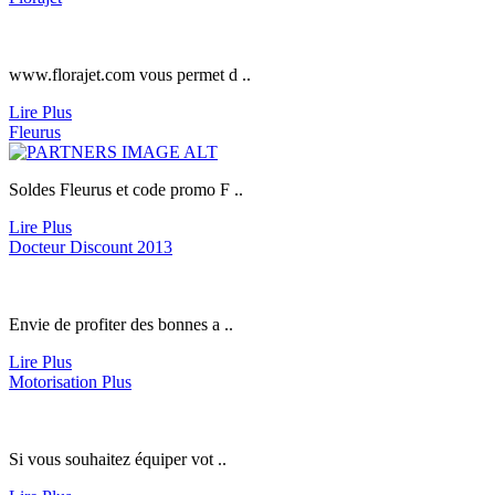
www.florajet.com
vous permet d ..
Lire Plus
Fleurus
Soldes Fleurus et code promo F ..
Lire Plus
Docteur Discount 2013
Envie de profiter des bonnes a ..
Lire Plus
Motorisation Plus
Si vous souhaitez équiper vot ..