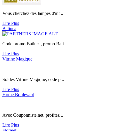
Vous cherchez des lampes d'int ..
Lire Plus
Batinea
Code promo Batinea, promo Bati ..
Lire Plus
Vitrine Magique
Soldes Vitrine Magique, code p ..
Lire Plus
Home Boulevard
Avec
Couponniste.net
, profitez ..
Lire Plus
Florajet