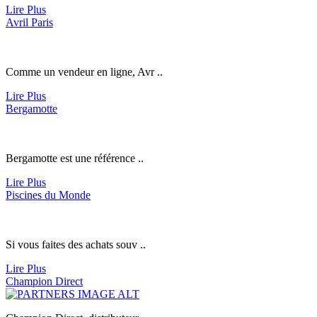
Lire Plus
Avril Paris
Comme un vendeur en ligne, Avr ..
Lire Plus
Bergamotte
Bergamotte est une référence ..
Lire Plus
Piscines du Monde
Si vous faites des achats souv ..
Lire Plus
Champion Direct