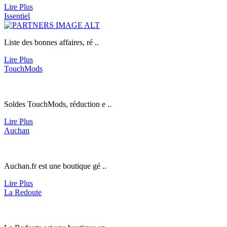
Lire Plus
Issentiel
Liste des bonnes affaires, ré ..
Lire Plus
TouchMods
Soldes TouchMods, réduction e ..
Lire Plus
Auchan
Auchan.fr
est une boutique gé ..
Lire Plus
La Redoute